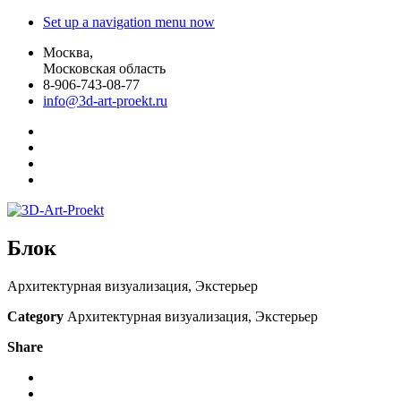
Set up a navigation menu now
Москва,
Московская область
8-906-743-08-77
info@3d-art-proekt.ru
Блок
Архитектурная визуализация, Экстерьер
Category
Архитектурная визуализация, Экстерьер
Share