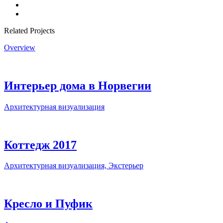
Related Projects
Overview
Интерьер дома в Норвегии
Архитектурная визуализация
Коттедж 2017
Архитектурная визуализация, Экстерьер
Кресло и Пуфик